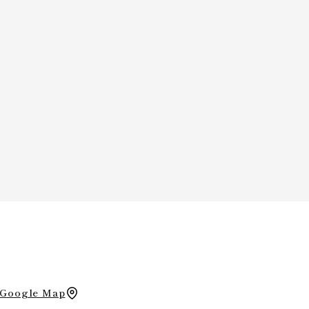
Google Map