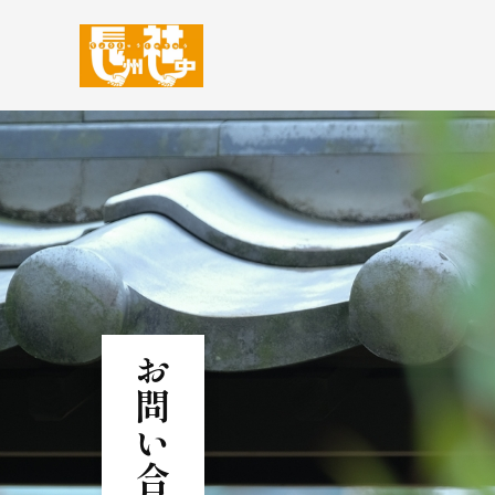
お問い合わせ