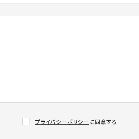
プライバシーポリシー
に同意する