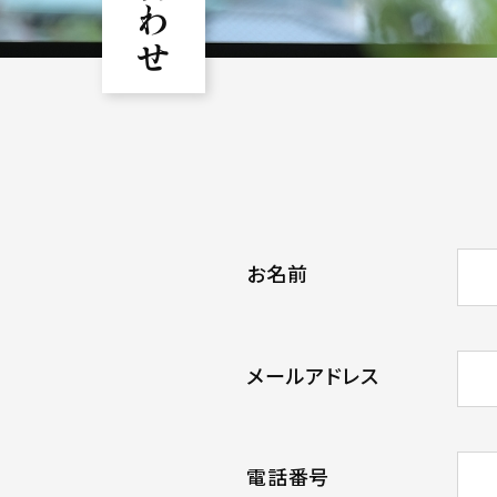
お名前
メールアドレス
電話番号