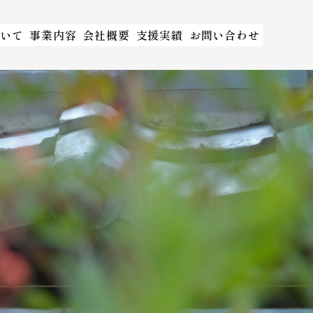
いて
事業内容
会社概要
支援実績
お問い合わせ